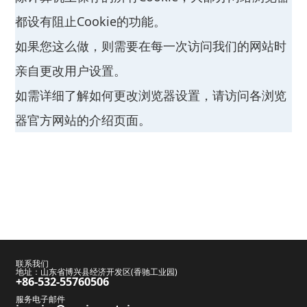
都设有阻止Cookie的功能。
如果您这么做，则需要在每一次访问我们的网站时
亲自更改用户设置。
如需详细了解如何更改浏览器设置，请访问各浏览
器官方网站的介绍页面。
联系我们
地址：山东省博兴县经济开发区(香驰工业园)
+86-532-55760506
服务电子邮件