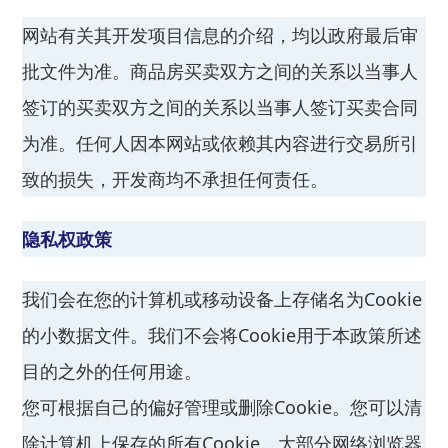
网站有关其开发项目信息的介绍，均以政府最后审
批文件为准。商品房买卖双方之间的关系以当事人
签订的买卖双方之间的关系以当事人签订买卖合同
为准。任何人因本网站或依赖其内容进行交易所引
致的损失，开发商均不承担任何责任。
隐私权政策
我们会在您的计算机或移动设备上存储名为Cookie
的小数据文件。我们不会将Cookie用于本政策所述
目的之外的任何用途。
您可根据自己的偏好管理或删除Cookie。您可以清
除计算机上保存的所有Cookie，大部分网络浏览器