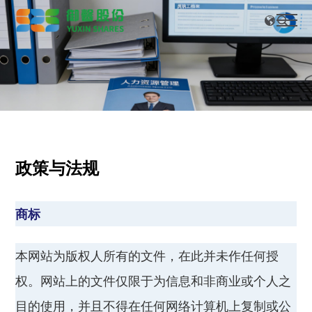
CN
EN
政策与法规
商标
本网站为版权人所有的文件，在此并未作任何授
权。网站上的文件仅限于为信息和非商业或个人之
目的使用，并且不得在任何网络计算机上复制或公