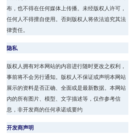
布，也不得在任何媒体上传播。未经版权人许可，
任何人不得擅自使用。否则版权人将依法追究其法
律责任。
隐私
版权人拥有对本网站的内容进行随时更改之权利，
事前将不会另行通知。版权人不保证或声明本网站
展示的资料是否正确、全面或是最新数据。本网站
内的所有图片、模型、文字描述等，仅作参考信
息，非开发商的任何承诺或要约
开发商声明